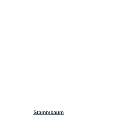
Stammbaum