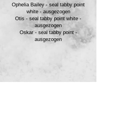
Ophelia Bailey - seal tabby point
white - ausgezogen
Otis - seal tabby point white -
ausgezogen
Oskar - seal tabby point -
ausgezogen