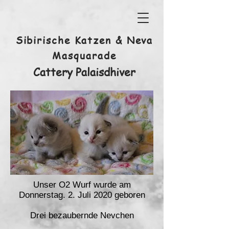
Sibirische Katzen & Neva
Masquarade
Cattery Palaisdhiver
Unser O2 Wurf wurde am
Donnerstag. 2. Juli 2020 geboren
Drei bezaubernde Nevchen