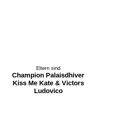
Eltern sind
Champion Palaisdhiver
Kiss Me Kate & Victors
Ludovico