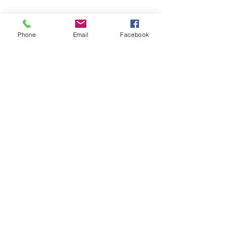
Phone
Email
Facebook