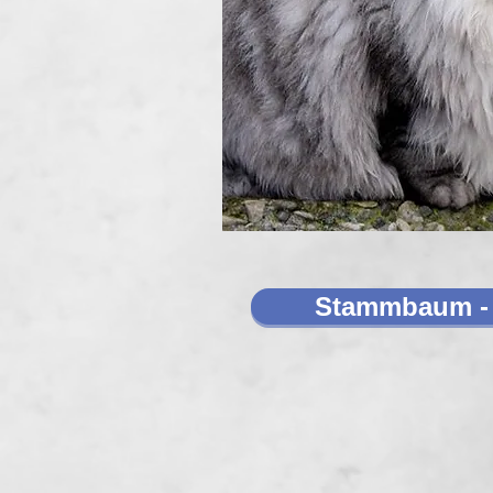
Stammbaum - 