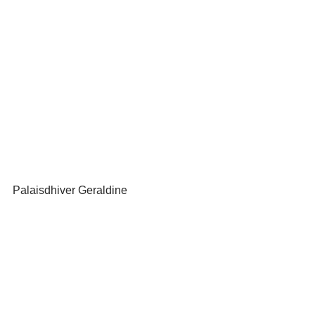
Palaisdhiver Geraldine