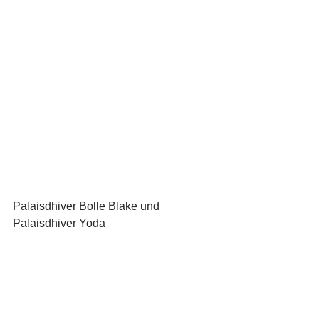
Palaisdhiver Bolle Blake und 
Palaisdhiver Yoda